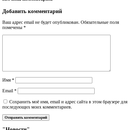
Добавить комментарий
Ваш адрес email не будет опубликован.
Обязательные поля
помечены
*
Имя
*
Email
*
Сохранить моё имя, email и адрес сайта в этом браузере для
последующих моих комментариев.
"Новости"