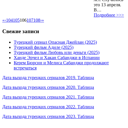
это 13 апреля.
В…
Подробнее >>>
«
‹
104
105
106
107
108
›
»
Свежие записи
Турецкий сериал Опасная Джейлан (2025)
Турецкий фильм Адиле (2025)
Турецкий фильм Любовь или деньги (2025)
Ханде Эрчел и Хакан Сабанджи в Испании
Керем Бюрсин и Мелиса Сабанджи продолжают
встречаться
Дата выхода турецких сериалов 2019. Таблица
Дата выхода турецких сериалов 2020. Таблица
Дата выхода турецких сериалов 2021. Таблица
Дата выхода турецких сериалов 2022. Таблица
Дата выхода турецких сериалов 2023. Таблица