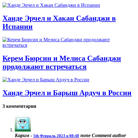
Ханде Эрчел и Хакан Сабанджи в
Испании
Керем Бюрсин и Мелиса Сабанджи
продолжают встречаться
Ханде Эрчел и Барыш Ардуч в России
3 комментария
Карим
-
none
Comment author
5th Февраль 2023 в 08:48