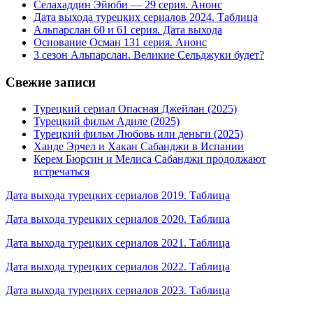
Селахаддин Эйюби — 29 серия. Анонс
Дата выхода турецких сериалов 2024. Таблица
Альпарслан 60 и 61 серия. Дата выхода
Основание Осман 131 серия. Анонс
3 сезон Альпарслан. Великие Сельджуки будет?
Свежие записи
Турецкий сериал Опасная Джейлан (2025)
Турецкий фильм Адиле (2025)
Турецкий фильм Любовь или деньги (2025)
Ханде Эрчел и Хакан Сабанджи в Испании
Керем Бюрсин и Мелиса Сабанджи продолжают
встречаться
Дата выхода турецких сериалов 2019. Таблица
Дата выхода турецких сериалов 2020. Таблица
Дата выхода турецких сериалов 2021. Таблица
Дата выхода турецких сериалов 2022. Таблица
Дата выхода турецких сериалов 2023. Таблица