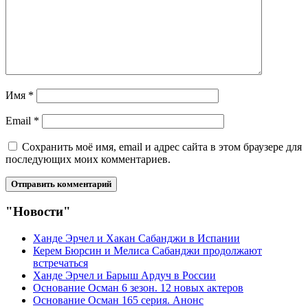
Имя
*
Email
*
Сохранить моё имя, email и адрес сайта в этом браузере для
последующих моих комментариев.
"Новости"
Ханде Эрчел и Хакан Сабанджи в Испании
Керем Бюрсин и Мелиса Сабанджи продолжают
встречаться
Ханде Эрчел и Барыш Ардуч в России
Основание Осман 6 зезон. 12 новых актеров
Основание Осман 165 серия. Анонс