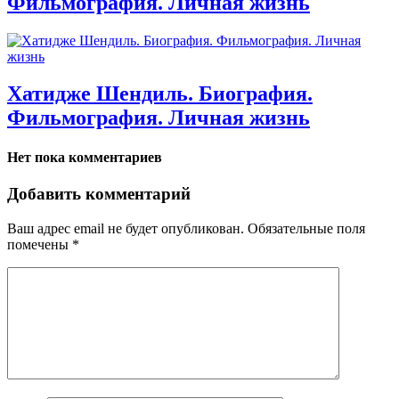
Фильмография. Личная жизнь
Хатидже Шендиль. Биография.
Фильмография. Личная жизнь
Нет пока комментариев
Добавить комментарий
Ваш адрес email не будет опубликован.
Обязательные поля
помечены
*