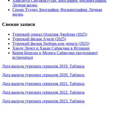
Хафсанур Санджактутан. Биография. Фильмография.
Личная жизнь
Синан Тузджу. Биография. Фильмография. Личная
жизнь
Свежие записи
Турецкий сериал Опасная Джейлан (2025)
Турецкий фильм Адиле (2025)
Турецкий фильм Любовь или деньги (2025)
Ханде Эрчел и Хакан Сабанджи в Испании
Керем Бюрсин и Мелиса Сабанджи продолжают
встречаться
Дата выхода турецких сериалов 2019. Таблица
Дата выхода турецких сериалов 2020. Таблица
Дата выхода турецких сериалов 2021. Таблица
Дата выхода турецких сериалов 2022. Таблица
Дата выхода турецких сериалов 2023. Таблица