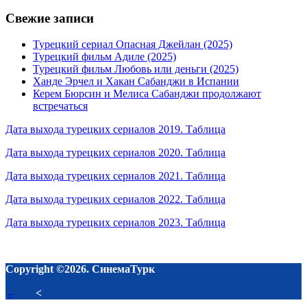
Свежие записи
Турецкий сериал Опасная Джейлан (2025)
Турецкий фильм Адиле (2025)
Турецкий фильм Любовь или деньги (2025)
Ханде Эрчел и Хакан Сабанджи в Испании
Керем Бюрсин и Мелиса Сабанджи продолжают
встречаться
Дата выхода турецких сериалов 2019. Таблица
Дата выхода турецких сериалов 2020. Таблица
Дата выхода турецких сериалов 2021. Таблица
Дата выхода турецких сериалов 2022. Таблица
Дата выхода турецких сериалов 2023. Таблица
Copyright ©2026. СинемаТурк
-
<