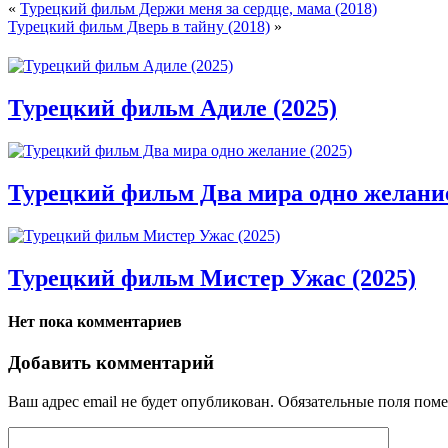
«
Турецкий фильм Держи меня за сердце, мама (2018)
Турецкий фильм Дверь в тайну (2018)
»
Турецкий фильм Адиле (2025)
Турецкий фильм Два мира одно желание
Турецкий фильм Мистер Ужас (2025)
Нет пока комментариев
Добавить комментарий
Ваш адрес email не будет опубликован.
Обязательные поля пом