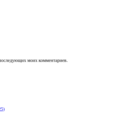
ля последующих моих комментариев.
25)