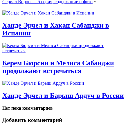
Сериал Ворон — 5 серия, содержание и фото
»
Ханде Эрчел и Хакан Сабанджи в
Испании
Керем Бюрсин и Мелиса Сабанджи
продолжают встречаться
Ханде Эрчел и Барыш Ардуч в России
Нет пока комментариев
Добавить комментарий