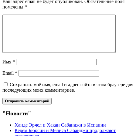
Ваш адрес email не будет опубликован.
Обязательные поля
помечены
*
Имя
*
Email
*
Сохранить моё имя, email и адрес сайта в этом браузере для
последующих моих комментариев.
"Новости"
Ханде Эрчел и Хакан Сабанджи в Испании
Керем Бюрсин и Мелиса Сабанджи продолжают
встречаться