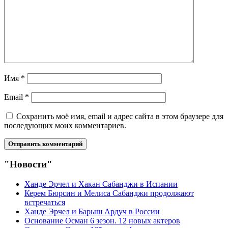
Имя
*
Email
*
Сохранить моё имя, email и адрес сайта в этом браузере для
последующих моих комментариев.
"Новости"
Ханде Эрчел и Хакан Сабанджи в Испании
Керем Бюрсин и Мелиса Сабанджи продолжают
встречаться
Ханде Эрчел и Барыш Ардуч в России
Основание Осман 6 зезон. 12 новых актеров