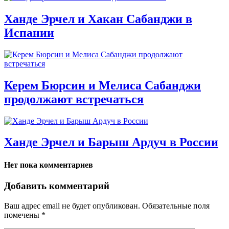
Ханде Эрчел и Хакан Сабанджи в
Испании
Керем Бюрсин и Мелиса Сабанджи
продолжают встречаться
Ханде Эрчел и Барыш Ардуч в России
Нет пока комментариев
Добавить комментарий
Ваш адрес email не будет опубликован.
Обязательные поля
помечены
*