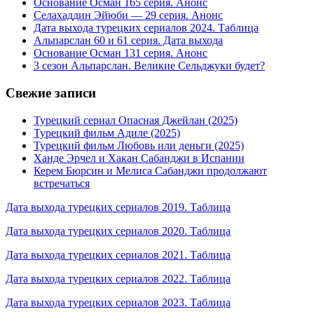
Основание Осман 165 серия. Анонс
Селахаддин Эйюби — 29 серия. Анонс
Дата выхода турецких сериалов 2024. Таблица
Альпарслан 60 и 61 серия. Дата выхода
Основание Осман 131 серия. Анонс
3 сезон Альпарслан. Великие Сельджуки будет?
Свежие записи
Турецкий сериал Опасная Джейлан (2025)
Турецкий фильм Адиле (2025)
Турецкий фильм Любовь или деньги (2025)
Ханде Эрчел и Хакан Сабанджи в Испании
Керем Бюрсин и Мелиса Сабанджи продолжают
встречаться
Дата выхода турецких сериалов 2019. Таблица
Дата выхода турецких сериалов 2020. Таблица
Дата выхода турецких сериалов 2021. Таблица
Дата выхода турецких сериалов 2022. Таблица
Дата выхода турецких сериалов 2023. Таблица