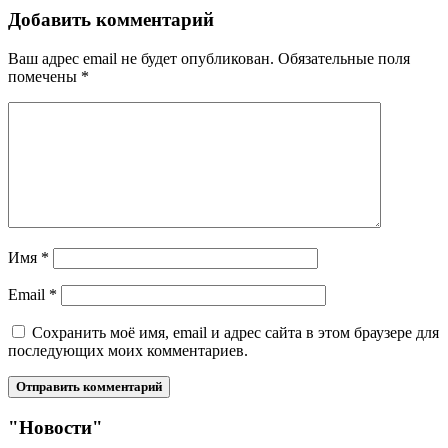
Добавить комментарий
Ваш адрес email не будет опубликован.
Обязательные поля
помечены
*
Имя
*
Email
*
Сохранить моё имя, email и адрес сайта в этом браузере для
последующих моих комментариев.
"Новости"