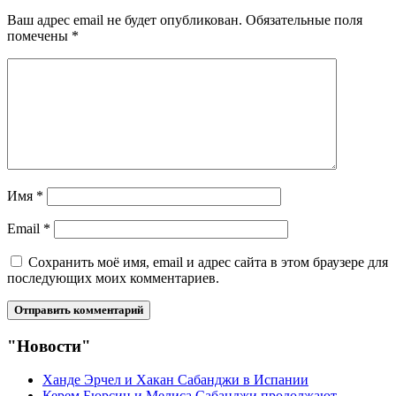
Ваш адрес email не будет опубликован.
Обязательные поля
помечены
*
Имя
*
Email
*
Сохранить моё имя, email и адрес сайта в этом браузере для
последующих моих комментариев.
"Новости"
Ханде Эрчел и Хакан Сабанджи в Испании
Керем Бюрсин и Мелиса Сабанджи продолжают