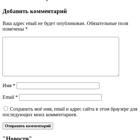
Добавить комментарий
Ваш адрес email не будет опубликован.
Обязательные поля
помечены
*
Имя
*
Email
*
Сохранить моё имя, email и адрес сайта в этом браузере для
последующих моих комментариев.
"Новости"