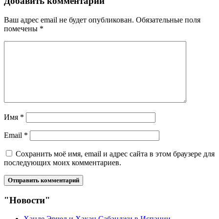
Добавить комментарий
Ваш адрес email не будет опубликован.
Обязательные поля
помечены
*
Имя
*
Email
*
Сохранить моё имя, email и адрес сайта в этом браузере для
последующих моих комментариев.
"Новости"
Ханде Эрчел и Хакан Сабанджи в Испании