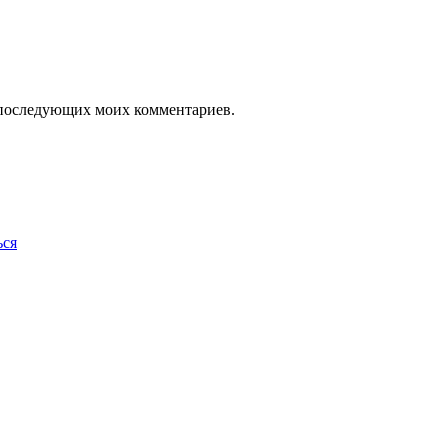
ля последующих моих комментариев.
ься