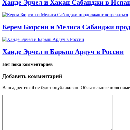
Ханде Эрчел и Хакан Сабанджи в Испа
Керем Бюрсин и Мелиса Сабанджи прод
Ханде Эрчел и Барыш Ардуч в России
Нет пока комментариев
Добавить комментарий
Ваш адрес email не будет опубликован.
Обязательные поля пом