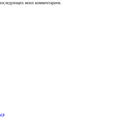
ля последующих моих комментариев.
ься