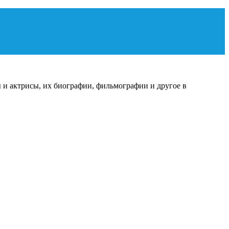
 и актрисы, их биографии, фильмографии и другое в