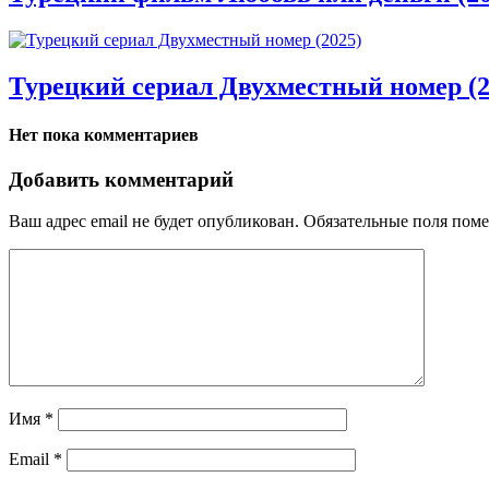
Турецкий сериал Двухместный номер (2
Нет пока комментариев
Добавить комментарий
Ваш адрес email не будет опубликован.
Обязательные поля пом
Имя
*
Email
*