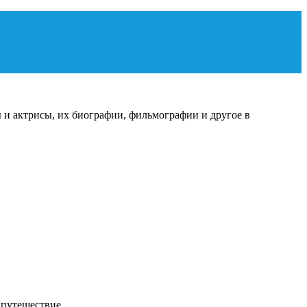
 и актрисы, их биографии, фильмографии и другое в
 в путешествие…