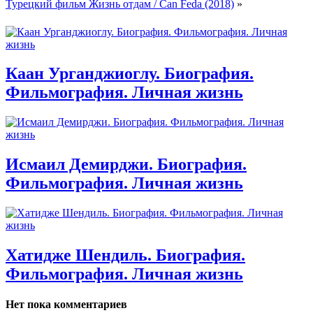
Турецкий фильм Жизнь отдам / Can Feda (2018)
»
Каан Урганджиоглу. Биография.
Фильмография. Личная жизнь
Исмаил Демирджи. Биография.
Фильмография. Личная жизнь
Хатидже Шендиль. Биография.
Фильмография. Личная жизнь
Нет пока комментариев