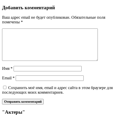
Добавить комментарий
Ваш адрес email не будет опубликован.
Обязательные поля
помечены
*
Имя
*
Email
*
Сохранить моё имя, email и адрес сайта в этом браузере для
последующих моих комментариев.
"Актеры"