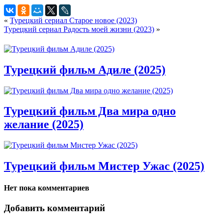
«
Турецкий сериал Старое новое (2023)
Турецкий сериал Радость моей жизни (2023)
»
Турецкий фильм Адиле (2025)
Турецкий фильм Два мира одно
желание (2025)
Турецкий фильм Мистер Ужас (2025)
Нет пока комментариев
Добавить комментарий