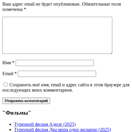
Ваш адрес email не будет опубликован.
Обязательные поля
помечены
*
Имя
*
Email
*
Сохранить моё имя, email и адрес сайта в этом браузере для
последующих моих комментариев.
"Фильмы"
Турецкий фильм Адиле (2025)
Турецкий фильм Два мира одно желание (2025)