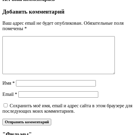
Добавить комментарий
Ваш адрес email не будет опубликован.
Обязательные поля
помечены
*
Имя
*
Email
*
Сохранить моё имя, email и адрес сайта в этом браузере для
последующих моих комментариев.
"Фильмы"