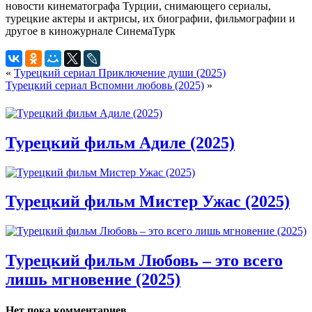
«
Турецкий сериал Приключение души (2025)
Турецкий сериал Вспомни любовь (2025)
»
Турецкий фильм Адиле (2025)
Турецкий фильм Мистер Ужас (2025)
Турецкий фильм Любовь – это всего
лишь мгновение (2025)
Нет пока комментариев