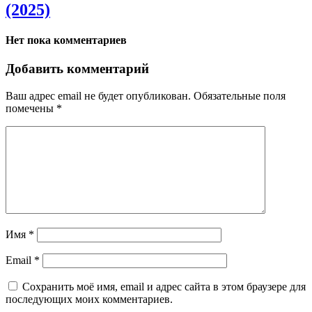
(2025)
Нет пока комментариев
Добавить комментарий
Ваш адрес email не будет опубликован.
Обязательные поля
помечены
*
Имя
*
Email
*
Сохранить моё имя, email и адрес сайта в этом браузере для
последующих моих комментариев.