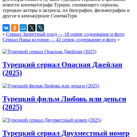
«
Сериал Запретный плод — 18 серия, содержание и фото
Сериал Наша история — 42 серия, содержание и фото
»
Турецкий сериал Опасная Джейлан
(2025)
Турецкий фильм Любовь или деньги
(2025)
Турецкий сериал Двухместный номер