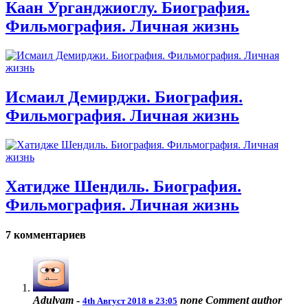
Каан Урганджиоглу. Биография.
Фильмография. Личная жизнь
Исмаил Демирджи. Биография.
Фильмография. Личная жизнь
Хатидже Шендиль. Биография.
Фильмография. Личная жизнь
7 комментариев
Adulvam
-
none
Comment author
4th Август 2018 в 23:05