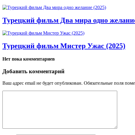
Турецкий фильм Два мира одно желание
Турецкий фильм Мистер Ужас (2025)
Нет пока комментариев
Добавить комментарий
Ваш адрес email не будет опубликован.
Обязательные поля пом