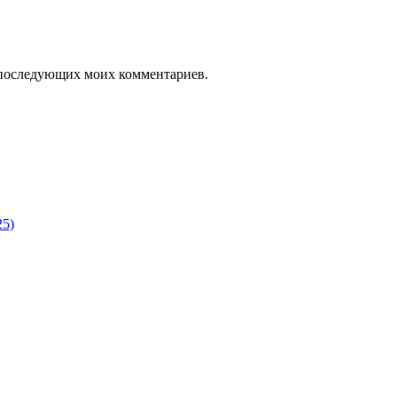
ля последующих моих комментариев.
25)