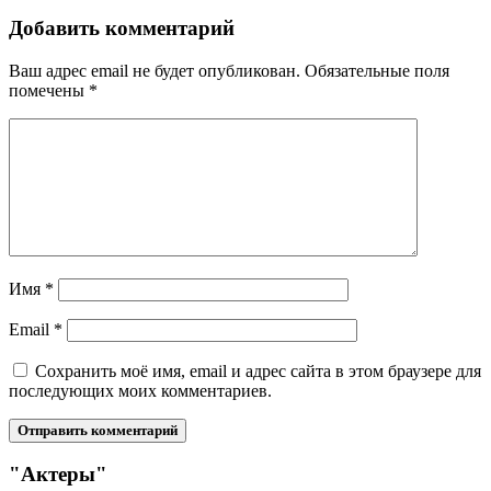
Добавить комментарий
Ваш адрес email не будет опубликован.
Обязательные поля
помечены
*
Имя
*
Email
*
Сохранить моё имя, email и адрес сайта в этом браузере для
последующих моих комментариев.
"Актеры"