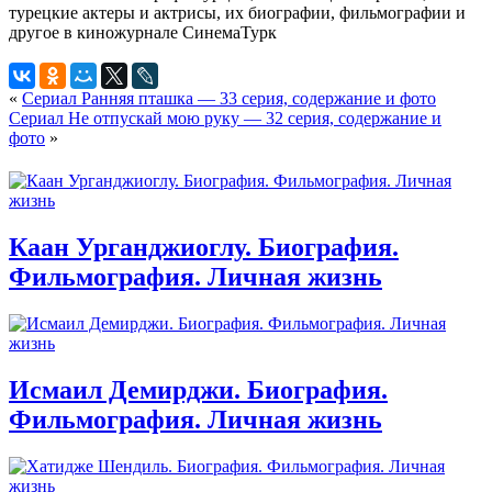
«
Сериал Ранняя пташка — 33 серия, содержание и фото
Сериал Не отпускай мою руку — 32 серия, содержание и
фото
»
Каан Урганджиоглу. Биография.
Фильмография. Личная жизнь
Исмаил Демирджи. Биография.
Фильмография. Личная жизнь