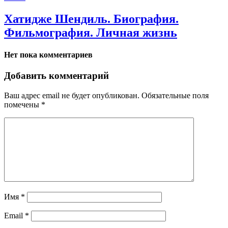
Хатидже Шендиль. Биография.
Фильмография. Личная жизнь
Нет пока комментариев
Добавить комментарий
Ваш адрес email не будет опубликован.
Обязательные поля
помечены
*
Имя
*
Email
*