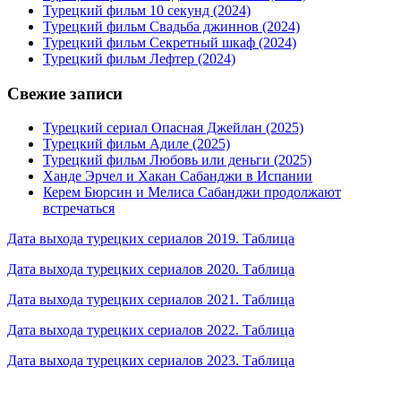
Турецкий фильм 10 секунд (2024)
Турецкий фильм Свадьба джиннов (2024)
Турецкий фильм Секретный шкаф (2024)
Турецкий фильм Лефтер (2024)
Свежие записи
Турецкий сериал Опасная Джейлан (2025)
Турецкий фильм Адиле (2025)
Турецкий фильм Любовь или деньги (2025)
Ханде Эрчел и Хакан Сабанджи в Испании
Керем Бюрсин и Мелиса Сабанджи продолжают
встречаться
Дата выхода турецких сериалов 2019. Таблица
Дата выхода турецких сериалов 2020. Таблица
Дата выхода турецких сериалов 2021. Таблица
Дата выхода турецких сериалов 2022. Таблица
Дата выхода турецких сериалов 2023. Таблица