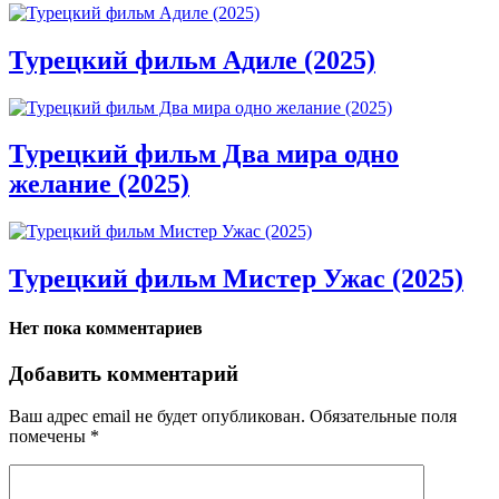
Турецкий фильм Адиле (2025)
Турецкий фильм Два мира одно
желание (2025)
Турецкий фильм Мистер Ужас (2025)
Нет пока комментариев
Добавить комментарий
Ваш адрес email не будет опубликован.
Обязательные поля
помечены
*