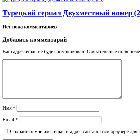
Турецкий сериал Двухместный номер (2
Нет пока комментариев
Добавить комментарий
Ваш адрес email не будет опубликован.
Обязательные поля пом
Имя
*
Email
*
Сохранить моё имя, email и адрес сайта в этом браузере д