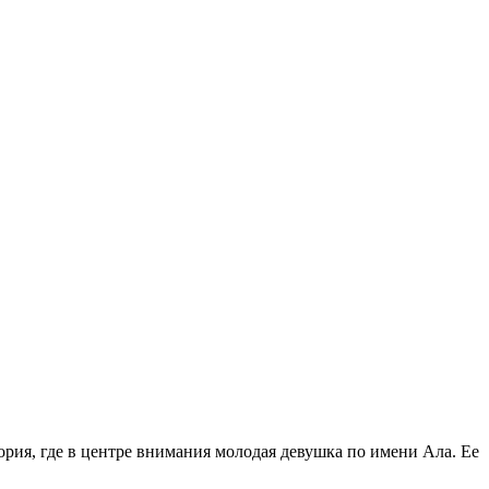
рия, где в центре внимания молодая девушка по имени Ала. Ее