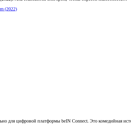
ьно для цифровой платформы beIN Connect. Это комедийная исто