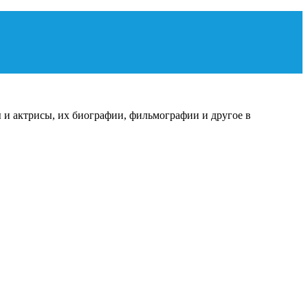
 и актрисы, их биографии, фильмографии и другое в