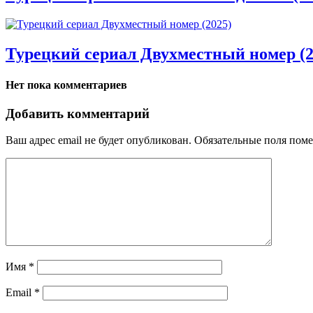
Турецкий сериал Двухместный номер (2
Нет пока комментариев
Добавить комментарий
Ваш адрес email не будет опубликован.
Обязательные поля пом
Имя
*
Email
*