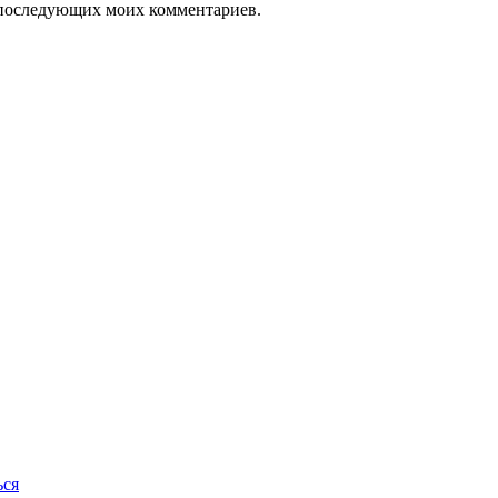
ля последующих моих комментариев.
ься