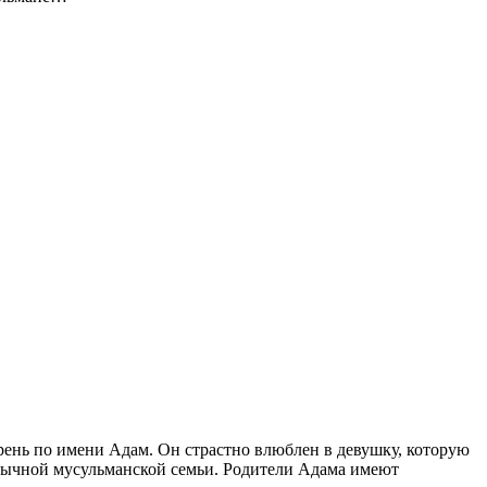
рень по имени Адам. Он страстно влюблен в девушку, которую
обычной мусульманской семьи. Родители Адама имеют