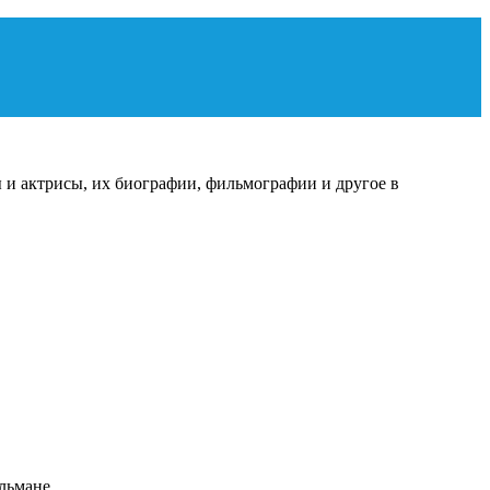
 и актрисы, их биографии, фильмографии и другое в
сульмане…