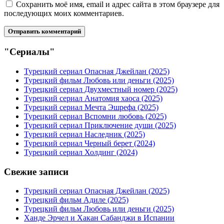
Сохранить моё имя, email и адрес сайта в этом браузере для
последующих моих комментариев.
"Сериалы"
Турецкий сериал Опасная Джейлан (2025)
Турецкий фильм Любовь или деньги (2025)
Турецкий сериал Двухместный номер (2025)
Турецкий сериал Анатомия хаоса (2025)
Турецкий сериал Мечта Эшрефа (2025)
Турецкий сериал Вспомни любовь (2025)
Турецкий сериал Приключение души (2025)
Турецкий сериал Наследник (2025)
Турецкий сериал Черный берет (2024)
Турецкий сериал Холдинг (2024)
Свежие записи
Турецкий сериал Опасная Джейлан (2025)
Турецкий фильм Адиле (2025)
Турецкий фильм Любовь или деньги (2025)
Ханде Эрчел и Хакан Сабанджи в Испании