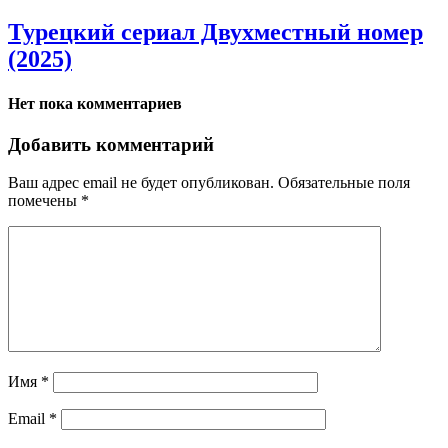
Турецкий сериал Двухместный номер
(2025)
Нет пока комментариев
Добавить комментарий
Ваш адрес email не будет опубликован.
Обязательные поля
помечены
*
Имя
*
Email
*