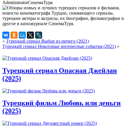
Administrator
СинемаТурк
«
Турецкий сериал Выбор из ничего (2021)
Турецкий сериал Некоторые интересные события (2021)
»
Турецкий сериал Опасная Джейлан
(2025)
Турецкий фильм Любовь или деньги
(2025)