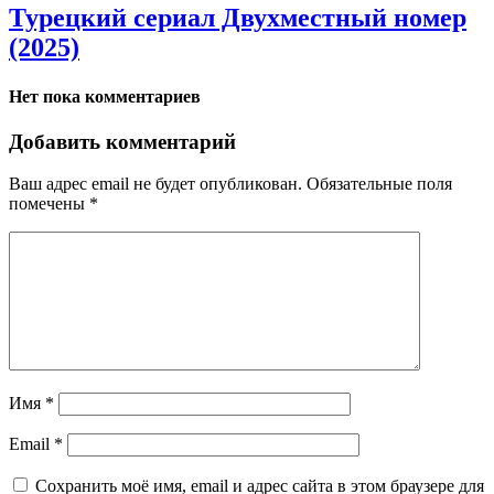
Турецкий сериал Двухместный номер
(2025)
Нет пока комментариев
Добавить комментарий
Ваш адрес email не будет опубликован.
Обязательные поля
помечены
*
Имя
*
Email
*
Сохранить моё имя, email и адрес сайта в этом браузере для