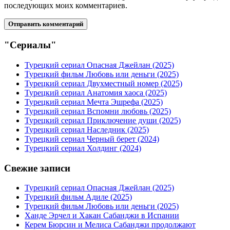
последующих моих комментариев.
"Сериалы"
Турецкий сериал Опасная Джейлан (2025)
Турецкий фильм Любовь или деньги (2025)
Турецкий сериал Двухместный номер (2025)
Турецкий сериал Анатомия хаоса (2025)
Турецкий сериал Мечта Эшрефа (2025)
Турецкий сериал Вспомни любовь (2025)
Турецкий сериал Приключение души (2025)
Турецкий сериал Наследник (2025)
Турецкий сериал Черный берет (2024)
Турецкий сериал Холдинг (2024)
Свежие записи
Турецкий сериал Опасная Джейлан (2025)
Турецкий фильм Адиле (2025)
Турецкий фильм Любовь или деньги (2025)
Ханде Эрчел и Хакан Сабанджи в Испании
Керем Бюрсин и Мелиса Сабанджи продолжают