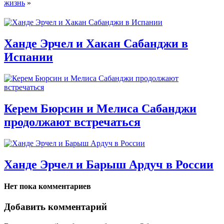
жизнь
»
Ханде Эрчел и Хакан Сабанджи в
Испании
Керем Бюрсин и Мелиса Сабанджи
продолжают встречаться
Ханде Эрчел и Барыш Ардуч в России
Нет пока комментариев
Добавить комментарий