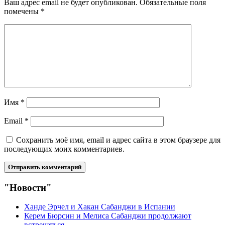
Ваш адрес email не будет опубликован.
Обязательные поля
помечены
*
Имя
*
Email
*
Сохранить моё имя, email и адрес сайта в этом браузере для
последующих моих комментариев.
"Новости"
Ханде Эрчел и Хакан Сабанджи в Испании
Керем Бюрсин и Мелиса Сабанджи продолжают
встречаться