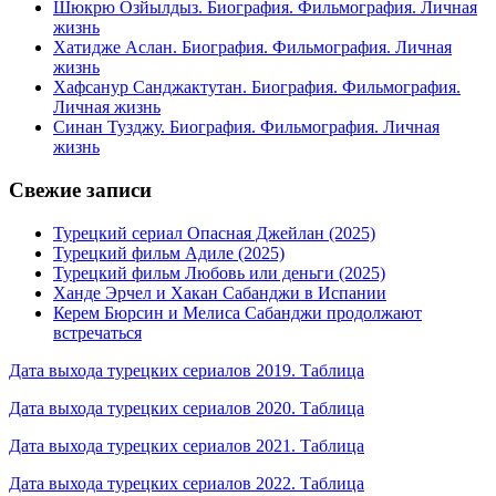
Шюкрю Озйылдыз. Биография. Фильмография. Личная
жизнь
Хатидже Аслан. Биография. Фильмография. Личная
жизнь
Хафсанур Санджактутан. Биография. Фильмография.
Личная жизнь
Синан Тузджу. Биография. Фильмография. Личная
жизнь
Свежие записи
Турецкий сериал Опасная Джейлан (2025)
Турецкий фильм Адиле (2025)
Турецкий фильм Любовь или деньги (2025)
Ханде Эрчел и Хакан Сабанджи в Испании
Керем Бюрсин и Мелиса Сабанджи продолжают
встречаться
Дата выхода турецких сериалов 2019. Таблица
Дата выхода турецких сериалов 2020. Таблица
Дата выхода турецких сериалов 2021. Таблица
Дата выхода турецких сериалов 2022. Таблица