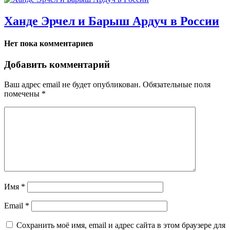
Ханде Эрчел и Барыш Ардуч в России
Нет пока комментариев
Добавить комментарий
Ваш адрес email не будет опубликован.
Обязательные поля
помечены
*
Имя
*
Email
*
Сохранить моё имя, email и адрес сайта в этом браузере для