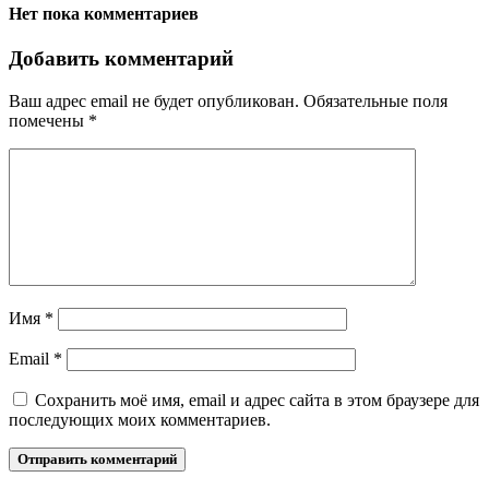
Нет пока комментариев
Добавить комментарий
Ваш адрес email не будет опубликован.
Обязательные поля
помечены
*
Имя
*
Email
*
Сохранить моё имя, email и адрес сайта в этом браузере для
последующих моих комментариев.