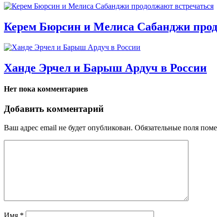
Керем Бюрсин и Мелиса Сабанджи прод
Ханде Эрчел и Барыш Ардуч в России
Нет пока комментариев
Добавить комментарий
Ваш адрес email не будет опубликован.
Обязательные поля пом
Имя
*