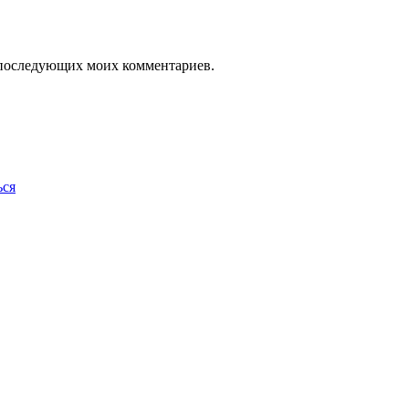
ля последующих моих комментариев.
ься