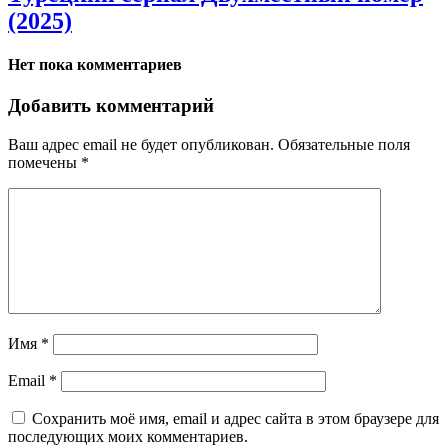
(2025)
Нет пока комментариев
Добавить комментарий
Ваш адрес email не будет опубликован.
Обязательные поля
помечены
*
Имя
*
Email
*
Сохранить моё имя, email и адрес сайта в этом браузере для
последующих моих комментариев.