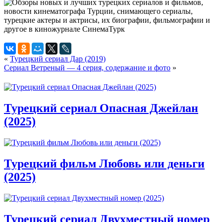
«
Турецкий сериал Дар (2019)
Сериал Ветреный — 4 серия, содержание и фото
»
Турецкий сериал Опасная Джейлан
(2025)
Турецкий фильм Любовь или деньги
(2025)
Турецкий сериал Двухместный номер