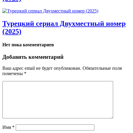
Турецкий сериал Двухместный номер
(2025)
Нет пока комментариев
Добавить комментарий
Ваш адрес email не будет опубликован.
Обязательные поля
помечены
*
Имя
*