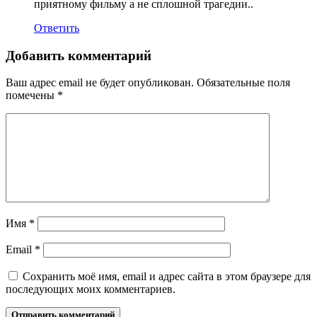
приятному фильму а не сплошной трагедии..
Ответить
Добавить комментарий
Ваш адрес email не будет опубликован.
Обязательные поля
помечены
*
Имя
*
Email
*
Сохранить моё имя, email и адрес сайта в этом браузере для
последующих моих комментариев.