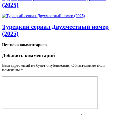
(2025)
Турецкий сериал Двухместный номер
(2025)
Нет пока комментариев
Добавить комментарий
Ваш адрес email не будет опубликован.
Обязательные поля
помечены
*