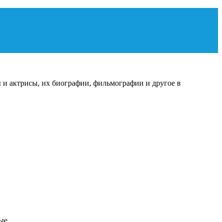
 и актрисы, их биографии, фильмографии и другое в
овые…