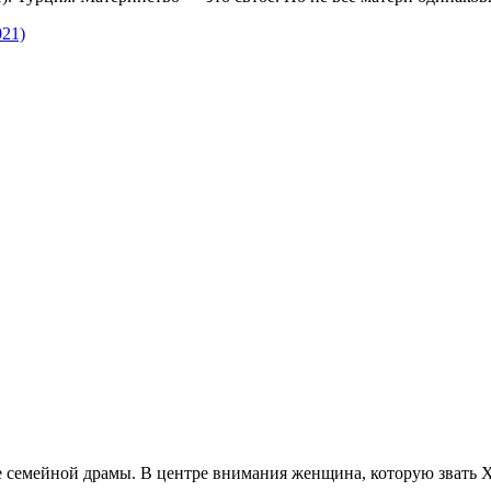
емейной драмы. В центре внимания женщина, которую звать Хан