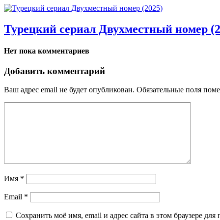
Турецкий сериал Двухместный номер (2
Нет пока комментариев
Добавить комментарий
Ваш адрес email не будет опубликован.
Обязательные поля пом
Имя
*
Email
*
Сохранить моё имя, email и адрес сайта в этом браузере д