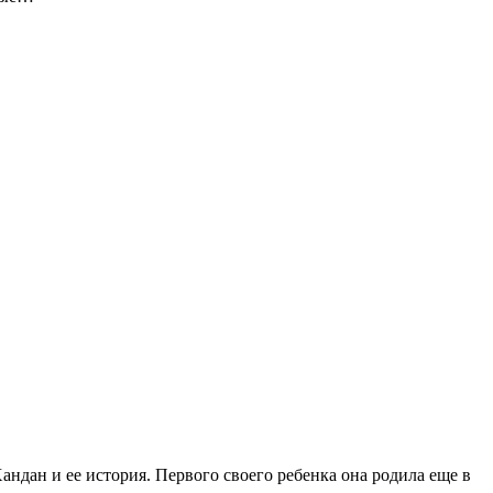
дан и ее история. Первого своего ребенка она родила еще в