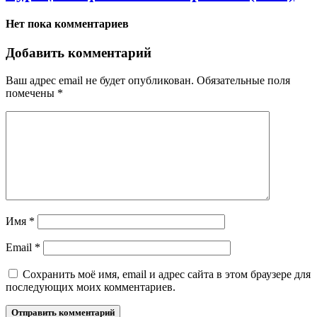
Нет пока комментариев
Добавить комментарий
Ваш адрес email не будет опубликован.
Обязательные поля
помечены
*
Имя
*
Email
*
Сохранить моё имя, email и адрес сайта в этом браузере для
последующих моих комментариев.