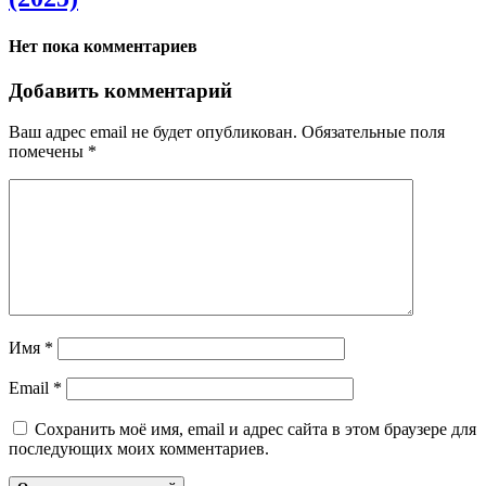
Нет пока комментариев
Добавить комментарий
Ваш адрес email не будет опубликован.
Обязательные поля
помечены
*
Имя
*
Email
*
Сохранить моё имя, email и адрес сайта в этом браузере для
последующих моих комментариев.