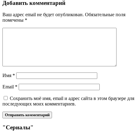
Добавить комментарий
Ваш адрес email не будет опубликован.
Обязательные поля
помечены
*
Имя
*
Email
*
Сохранить моё имя, email и адрес сайта в этом браузере для
последующих моих комментариев.
"Сериалы"