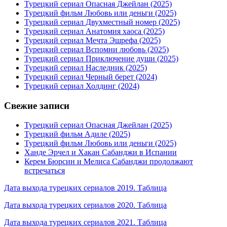
Турецкий сериал Опасная Джейлан (2025)
Турецкий фильм Любовь или деньги (2025)
Турецкий сериал Двухместный номер (2025)
Турецкий сериал Анатомия хаоса (2025)
Турецкий сериал Мечта Эшрефа (2025)
Турецкий сериал Вспомни любовь (2025)
Турецкий сериал Приключение души (2025)
Турецкий сериал Наследник (2025)
Турецкий сериал Черный берет (2024)
Турецкий сериал Холдинг (2024)
Свежие записи
Турецкий сериал Опасная Джейлан (2025)
Турецкий фильм Адиле (2025)
Турецкий фильм Любовь или деньги (2025)
Ханде Эрчел и Хакан Сабанджи в Испании
Керем Бюрсин и Мелиса Сабанджи продолжают
встречаться
Дата выхода турецких сериалов 2019. Таблица
Дата выхода турецких сериалов 2020. Таблица
Дата выхода турецких сериалов 2021. Таблица