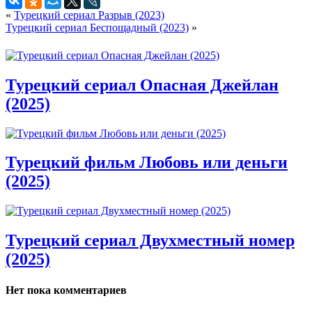
«
Турецкий сериал Разрыв (2023)
Турецкий сериал Беспощадный (2023)
»
Турецкий сериал Опасная Джейлан
(2025)
Турецкий фильм Любовь или деньги
(2025)
Турецкий сериал Двухместный номер
(2025)
Нет пока комментариев