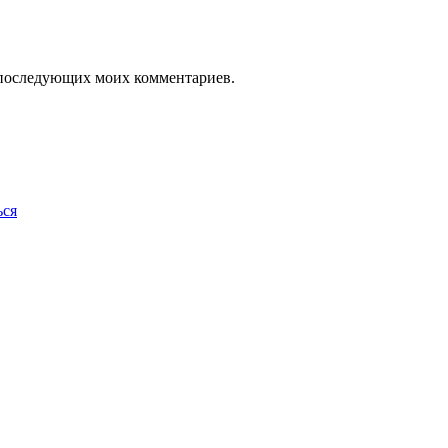
ля последующих моих комментариев.
ься