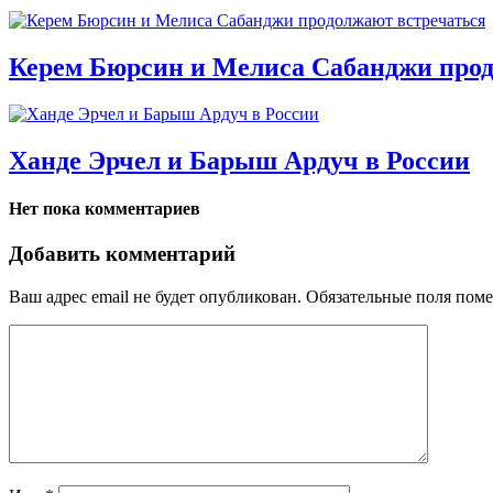
Керем Бюрсин и Мелиса Сабанджи прод
Ханде Эрчел и Барыш Ардуч в России
Нет пока комментариев
Добавить комментарий
Ваш адрес email не будет опубликован.
Обязательные поля пом