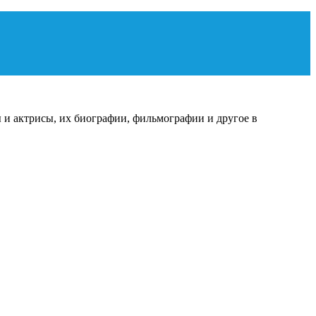
 и актрисы, их биографии, фильмографии и другое в