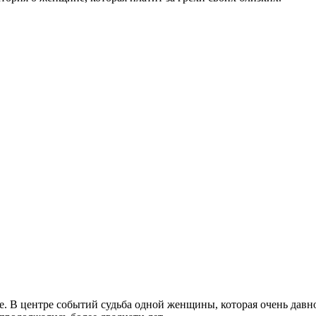
. В центре событий судьба одной женщины, которая очень давно