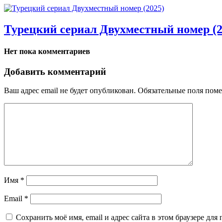
Турецкий сериал Двухместный номер (2
Нет пока комментариев
Добавить комментарий
Ваш адрес email не будет опубликован.
Обязательные поля пом
Имя
*
Email
*
Сохранить моё имя, email и адрес сайта в этом браузере д