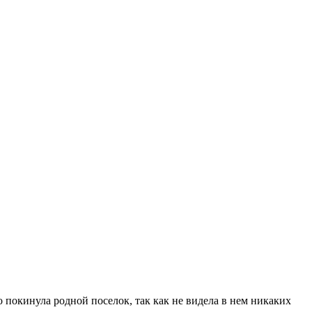
 покинула родной поселок, так как не видела в нем никаких