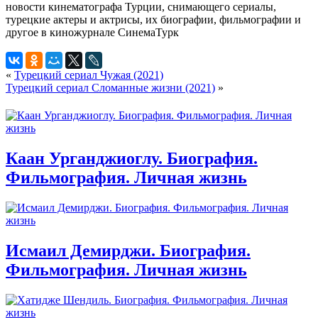
«
Турецкий сериал Чужая (2021)
Турецкий сериал Сломанные жизни (2021)
»
Каан Урганджиоглу. Биография.
Фильмография. Личная жизнь
Исмаил Демирджи. Биография.
Фильмография. Личная жизнь