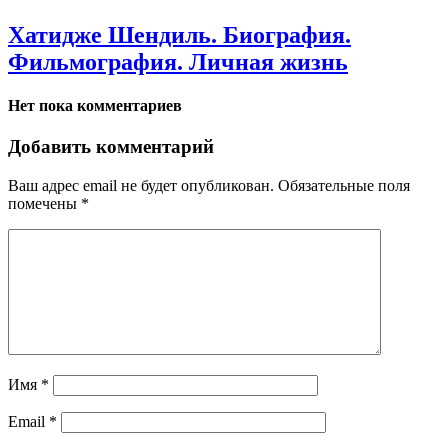
Хатидже Шендиль. Биография.
Фильмография. Личная жизнь
Нет пока комментариев
Добавить комментарий
Ваш адрес email не будет опубликован.
Обязательные поля
помечены
*
Имя
*
Email
*