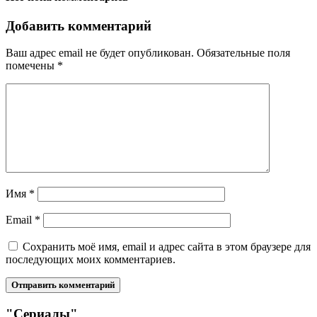
Добавить комментарий
Ваш адрес email не будет опубликован.
Обязательные поля
помечены
*
Имя
*
Email
*
Сохранить моё имя, email и адрес сайта в этом браузере для
последующих моих комментариев.
"Сериалы"