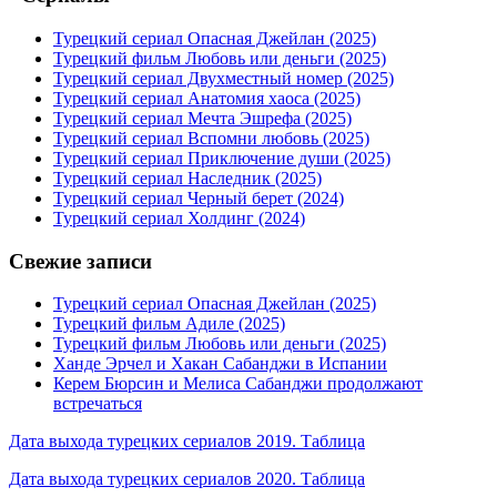
Турецкий сериал Опасная Джейлан (2025)
Турецкий фильм Любовь или деньги (2025)
Турецкий сериал Двухместный номер (2025)
Турецкий сериал Анатомия хаоса (2025)
Турецкий сериал Мечта Эшрефа (2025)
Турецкий сериал Вспомни любовь (2025)
Турецкий сериал Приключение души (2025)
Турецкий сериал Наследник (2025)
Турецкий сериал Черный берет (2024)
Турецкий сериал Холдинг (2024)
Свежие записи
Турецкий сериал Опасная Джейлан (2025)
Турецкий фильм Адиле (2025)
Турецкий фильм Любовь или деньги (2025)
Ханде Эрчел и Хакан Сабанджи в Испании
Керем Бюрсин и Мелиса Сабанджи продолжают
встречаться
Дата выхода турецких сериалов 2019. Таблица
Дата выхода турецких сериалов 2020. Таблица