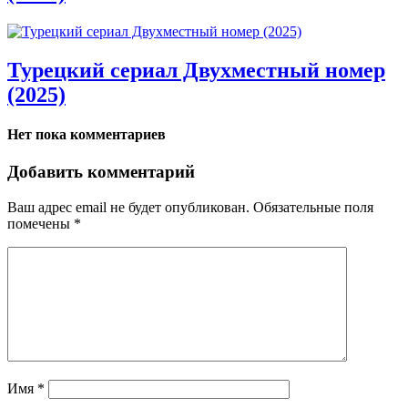
Турецкий сериал Двухместный номер
(2025)
Нет пока комментариев
Добавить комментарий
Ваш адрес email не будет опубликован.
Обязательные поля
помечены
*
Имя
*